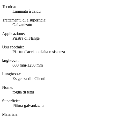
Tecnica:
Laminatu à caldu
Trattamentu di a superficia:
Galvanizatu
Applicazione:
Piastra di Flange
Usu speciale:
Piastra d'acciaio d'alta resistenza
larghezza:
600 mm-1250 mm
Lunghezza:
Esigenza di i Clienti
Nome:
foglia di tettu
Superficie:
Pittura galvanizzata
Materiale: