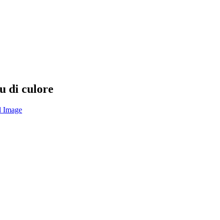
tu di culore