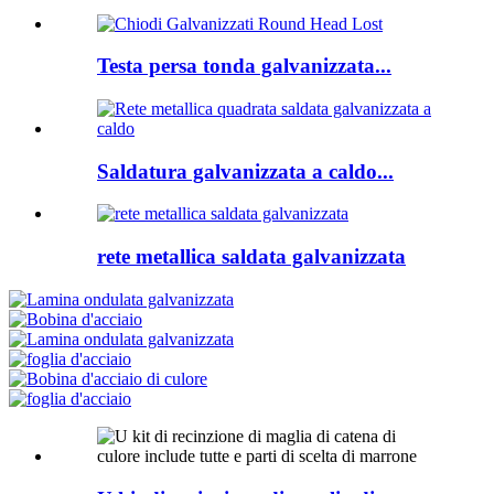
Testa persa tonda galvanizzata...
Saldatura galvanizzata a caldo...
rete metallica saldata galvanizzata