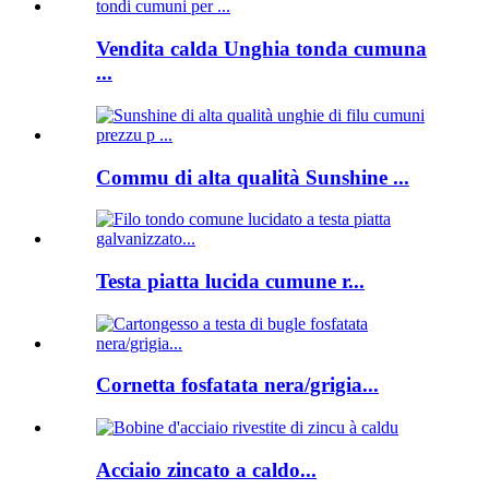
Vendita calda Unghia tonda cumuna
...
Commu di alta qualità Sunshine ...
Testa piatta lucida cumune r...
Cornetta fosfatata nera/grigia...
Acciaio zincato a caldo...