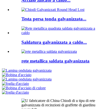
Acciaio zincato a caldo...
Testa persa tonda galvanizzata...
Saldatura galvanizzata a caldo...
rete metallica saldata galvanizzata