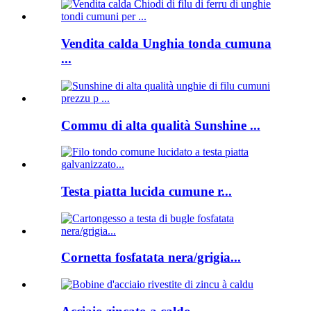
Vendita calda Unghia tonda cumuna
...
Commu di alta qualità Sunshine ...
Testa piatta lucida cumune r...
Cornetta fosfatata nera/grigia...