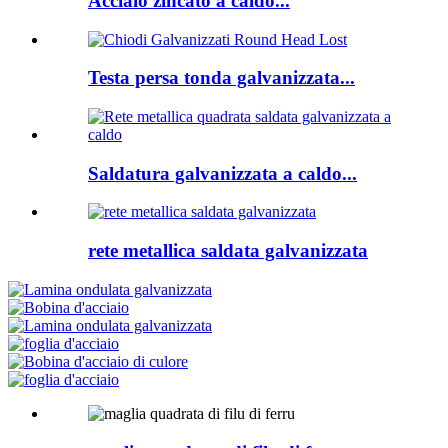
Acciaio zincato a caldo...
Testa persa tonda galvanizzata...
Saldatura galvanizzata a caldo...
rete metallica saldata galvanizzata