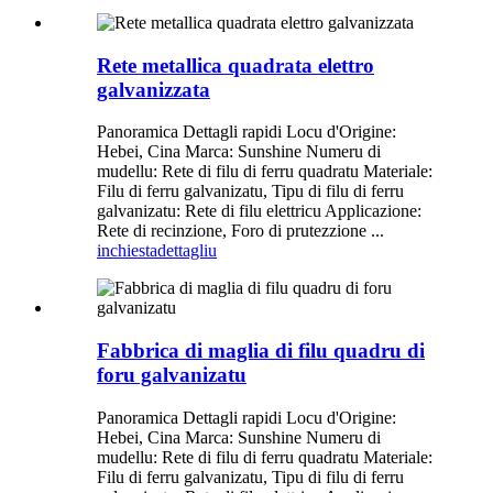
Rete metallica quadrata elettro
galvanizzata
Panoramica Dettagli rapidi Locu d'Origine:
Hebei, Cina Marca: Sunshine Numeru di
mudellu: Rete di filu di ferru quadratu Materiale:
Filu di ferru galvanizatu, Tipu di filu di ferru
galvanizatu: Rete di filu elettricu Applicazione:
Rete di recinzione, Foro di prutezzione ...
inchiesta
dettagliu
Fabbrica di maglia di filu quadru di
foru galvanizatu
Panoramica Dettagli rapidi Locu d'Origine:
Hebei, Cina Marca: Sunshine Numeru di
mudellu: Rete di filu di ferru quadratu Materiale:
Filu di ferru galvanizatu, Tipu di filu di ferru