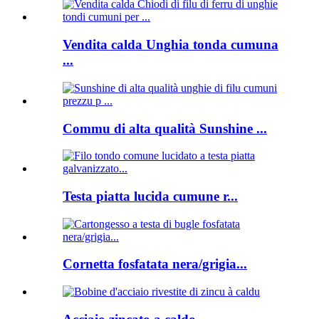
Vendita calda Unghia tonda cumuna
...
Commu di alta qualità Sunshine ...
Testa piatta lucida cumune r...
Cornetta fosfatata nera/grigia...