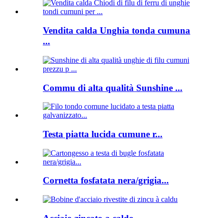
Vendita calda Unghia tonda cumuna
...
Commu di alta qualità Sunshine ...
Testa piatta lucida cumune r...
Cornetta fosfatata nera/grigia...