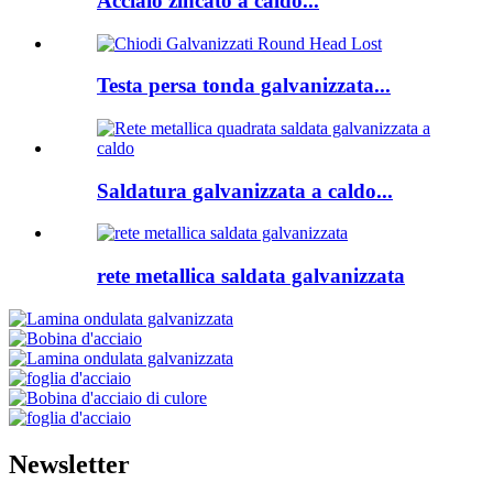
Acciaio zincato a caldo...
Testa persa tonda galvanizzata...
Saldatura galvanizzata a caldo...
rete metallica saldata galvanizzata
Newsletter