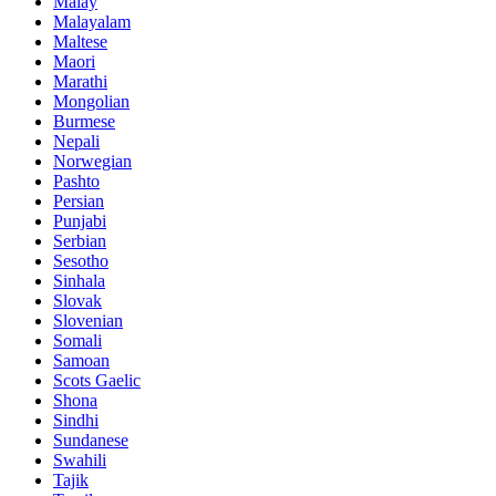
Malay
Malayalam
Maltese
Maori
Marathi
Mongolian
Burmese
Nepali
Norwegian
Pashto
Persian
Punjabi
Serbian
Sesotho
Sinhala
Slovak
Slovenian
Somali
Samoan
Scots Gaelic
Shona
Sindhi
Sundanese
Swahili
Tajik