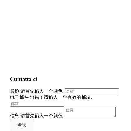
Cuntatta ci
名称
请首先输入一个颜色.
电子邮件
出错！请输入一个有效的邮箱.
信息
请首先输入一个颜色.
发送