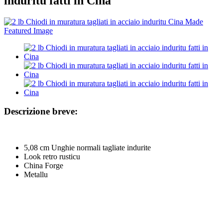
induritu fatti in Cina
Descrizione breve:
5,08 cm Unghie normali tagliate indurite
Look retro rusticu
China Forge
Metallu