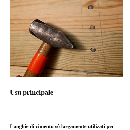
Usu principale
I unghie di cimentu sò largamente utilizati per