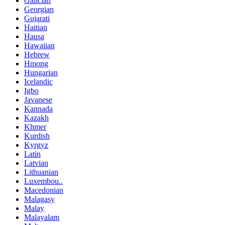
Galician
Georgian
Gujarati
Haitian
Hausa
Hawaiian
Hebrew
Hmong
Hungarian
Icelandic
Igbo
Javanese
Kannada
Kazakh
Khmer
Kurdish
Kyrgyz
Latin
Latvian
Lithuanian
Luxembou..
Macedonian
Malagasy
Malay
Malayalam