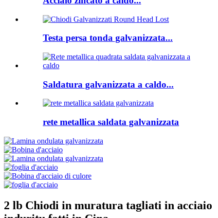
Acciaio zincato a caldo...
Testa persa tonda galvanizzata...
Saldatura galvanizzata a caldo...
rete metallica saldata galvanizzata
2 lb Chiodi in muratura tagliati in acciaio