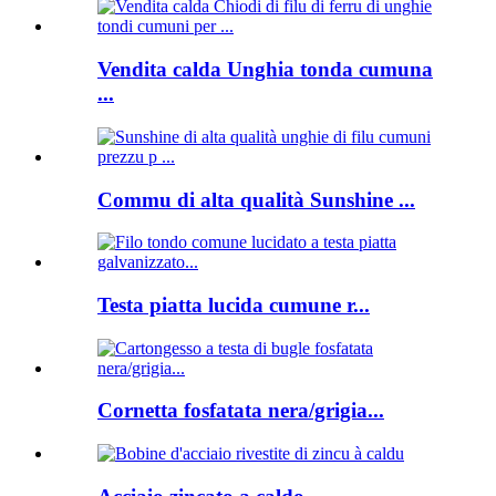
Vendita calda Unghia tonda cumuna
...
Commu di alta qualità Sunshine ...
Testa piatta lucida cumune r...
Cornetta fosfatata nera/grigia...