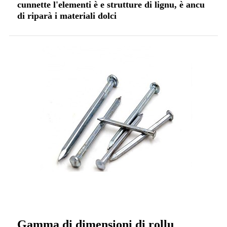
cunnette l'elementi è e strutture di lignu, è ancu
di riparà i materiali dolci
Gamma di dimensioni di rollu