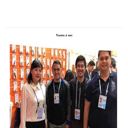
Nantu à noi