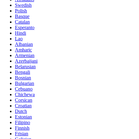
Swedish
Polish
Basque
Catalan
Esperanto
Hindi
Lao
Albanian
Amharic
Armenian
Azerbaijani
Belarusian
Bengali
Bosnian
Bulgarian
Cebuano
Chichewa
Corsican
Croatian
Dutch
Estonian
Filipino
Finnish
Frisian