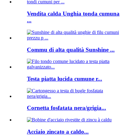
Vendita calda Unghia tonda cumuna
...
Commu di alta qualità Sunshine ...
Testa piatta lucida cumune r...
Cornetta fosfatata nera/grigia...
Acciaio zincato a caldo...