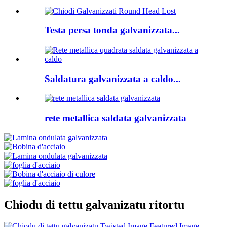
Testa persa tonda galvanizzata...
Saldatura galvanizzata a caldo...
rete metallica saldata galvanizzata
Chiodu di tettu galvanizatu ritortu