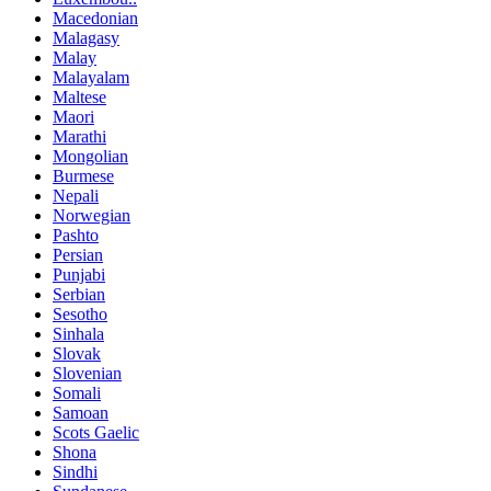
Macedonian
Malagasy
Malay
Malayalam
Maltese
Maori
Marathi
Mongolian
Burmese
Nepali
Norwegian
Pashto
Persian
Punjabi
Serbian
Sesotho
Sinhala
Slovak
Slovenian
Somali
Samoan
Scots Gaelic
Shona
Sindhi