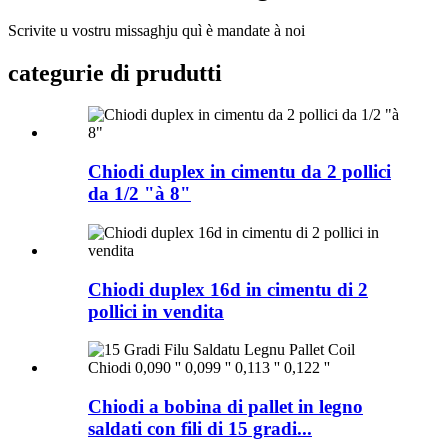
Scrivite u vostru missaghju quì è mandate à noi
categurie di prudutti
Chiodi duplex in cimentu da 2 pollici
da 1/2 "à 8"
Chiodi duplex 16d in cimentu di 2
pollici in vendita
Chiodi a bobina di pallet in legno
saldati con fili di 15 gradi...