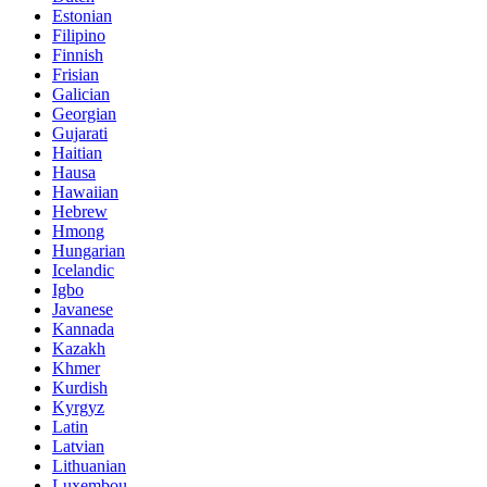
Estonian
Filipino
Finnish
Frisian
Galician
Georgian
Gujarati
Haitian
Hausa
Hawaiian
Hebrew
Hmong
Hungarian
Icelandic
Igbo
Javanese
Kannada
Kazakh
Khmer
Kurdish
Kyrgyz
Latin
Latvian
Lithuanian
Luxembou..